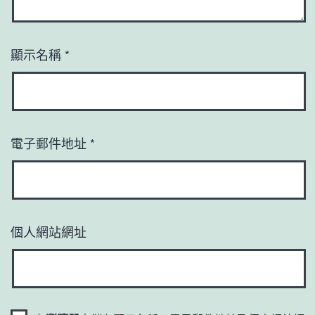
顯示名稱
*
電子郵件地址
*
個人網站網址