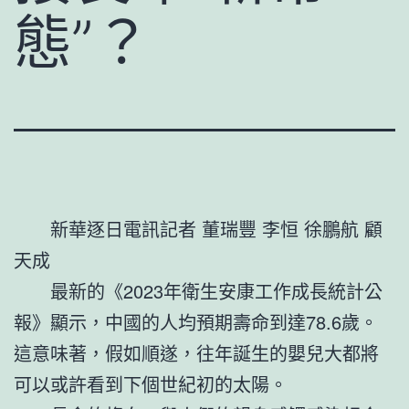
態”？
新華逐日電訊記者 董瑞豐 李恒 徐鵬航 顧
天成
最新的《2023年衛生安康工作成長統計公
報》顯示，中國的人均預期壽命到達78.6歲。
這意味著，假如順遂，往年誕生的嬰兒大都將
可以或許看到下個世紀初的太陽。