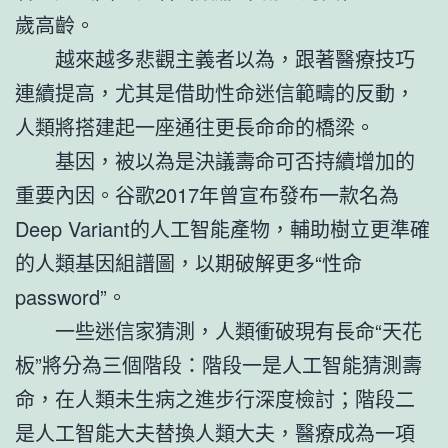
歲高齡。
越來越多悲觀主義者以為，跟著醫療技巧
連續提高，尤其是借助性命迷信範疇的反動，
人類將搭建起一座通往更長命命的橋梁。
基因，被以為是決議壽命可否持續增加的
重要內因。谷歌2017年曾宣布發布一款名為
Deep Variant的人工智能產物，輔助樹立更準確
的人類基因組譜圖，以期破解更多“性命
password”。
一些迷信家猜測，人類衝破現有長命“天花
板”將分為三個階段：階段一是人工智能猜測壽
命，在人類未生病之進步行深度檢討；階段二
是人工智能大夫替換人類大夫，醫療成為一項