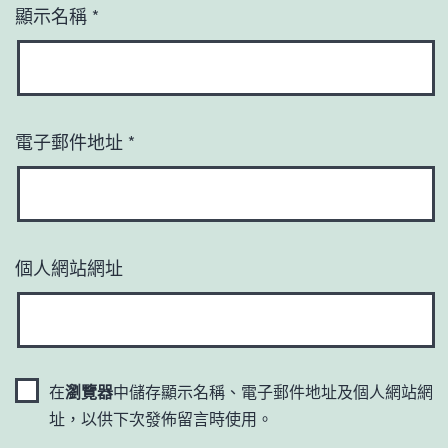
顯示名稱
*
電子郵件地址
*
個人網站網址
在
瀏覽器
中儲存顯示名稱、電子郵件地址及個人網站網
址，以供下次發佈留言時使用。