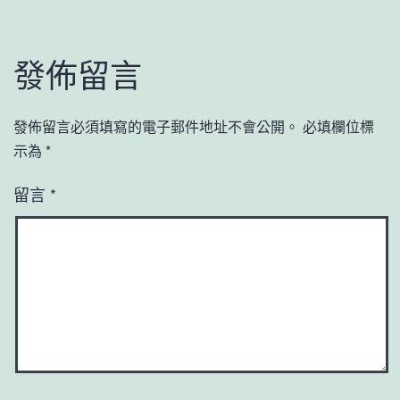
發佈留言
發佈留言必須填寫的電子郵件地址不會公開。
必填欄位標
示為
*
留言
*