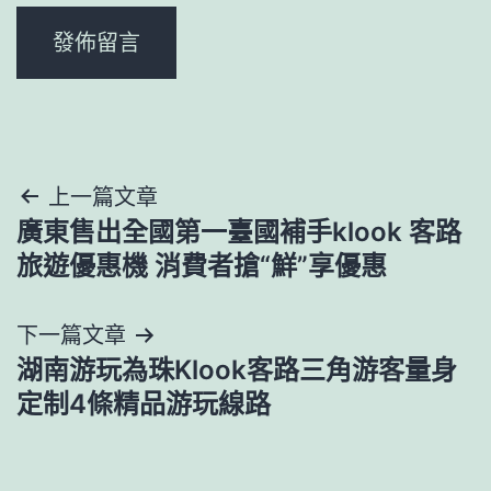
文
上一篇文章
廣東售出全國第一臺國補手klook 客路
章
旅遊優惠機 消費者搶“鮮”享優惠
導
下一篇文章
覽
湖南游玩為珠Klook客路三角游客量身
定制4條精品游玩線路