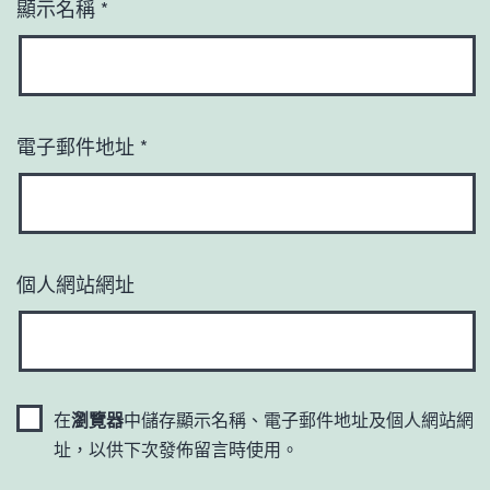
顯示名稱
*
電子郵件地址
*
個人網站網址
在
瀏覽器
中儲存顯示名稱、電子郵件地址及個人網站網
址，以供下次發佈留言時使用。