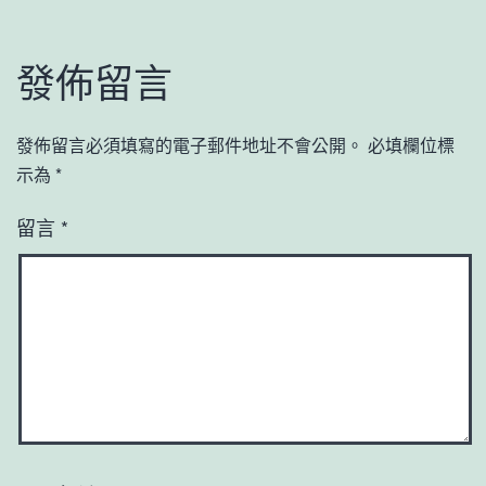
發佈留言
發佈留言必須填寫的電子郵件地址不會公開。
必填欄位標
示為
*
留言
*