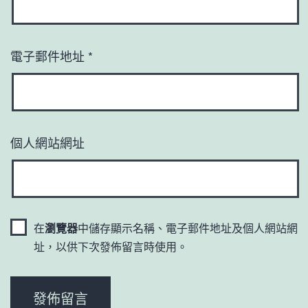
電子郵件地址
*
個人網站網址
在
瀏覽器
中儲存顯示名稱、電子郵件地址及個人網站網
址，以供下次發佈留言時使用。