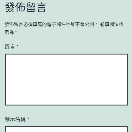
發佈留言
發佈留言必須填寫的電子郵件地址不會公開。
必填欄位標
示為
*
留言
*
顯示名稱
*