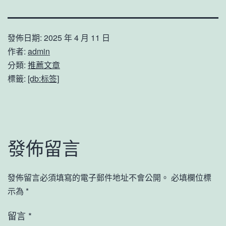
發佈日期:
2025 年 4 月 11 日
作者:
admin
分類:
推薦文章
標籤:
[db:标签]
發佈留言
發佈留言必須填寫的電子郵件地址不會公開。
必填欄位標
示為
*
留言
*