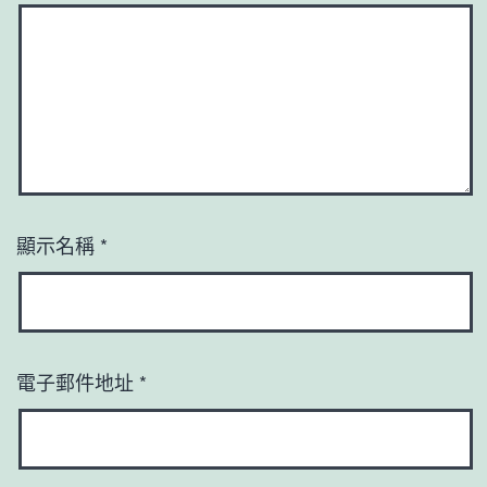
顯示名稱
*
電子郵件地址
*