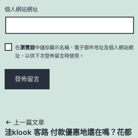
個人網站網址
在
瀏覽器
中儲存顯示名稱、電子郵件地址及個人網站網
址，以供下次發佈留言時使用。
文
上一篇文章
洼klook 客路 付款優惠地還在嗎？花都
章