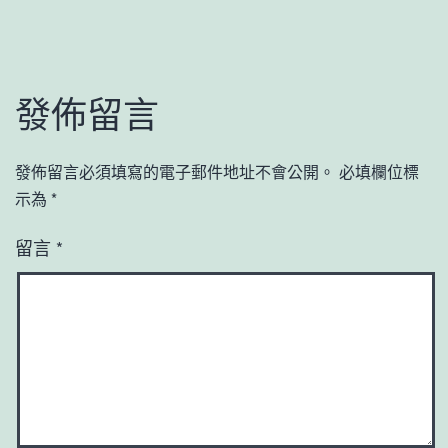
發佈留言
發佈留言必須填寫的電子郵件地址不會公開。
必填欄位標
示為
*
留言
*