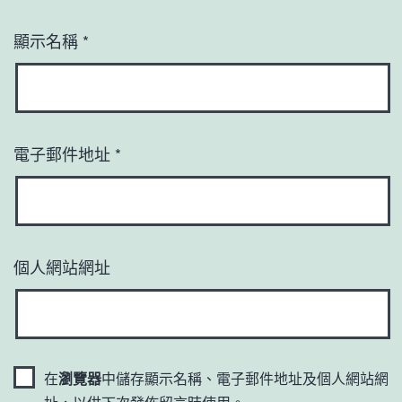
顯示名稱
*
電子郵件地址
*
個人網站網址
在
瀏覽器
中儲存顯示名稱、電子郵件地址及個人網站網