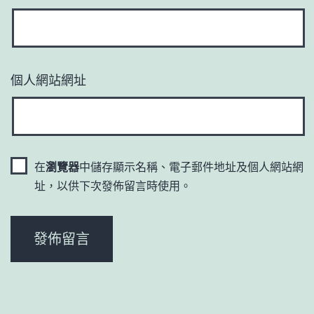
個人網站網址
在
瀏覽器
中儲存顯示名稱、電子郵件地址及個人網站網
址，以供下次發佈留言時使用。