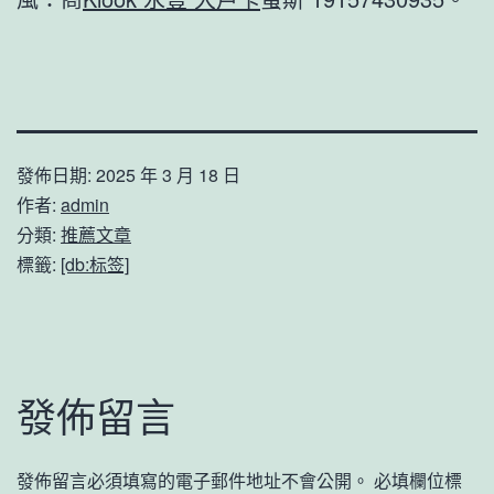
發佈日期:
2025 年 3 月 18 日
作者:
admin
分類:
推薦文章
標籤:
[db:标签]
發佈留言
發佈留言必須填寫的電子郵件地址不會公開。
必填欄位標