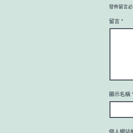
發佈留言必
留言
*
顯示名稱
個人網站