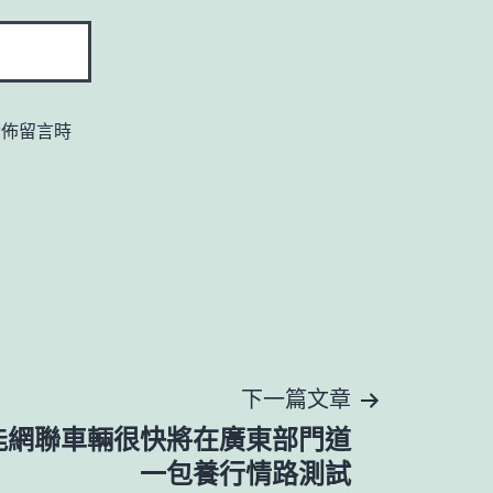
發佈留言時
下一篇文章
能網聯車輛很快將在廣東部門道
一包養行情路測試