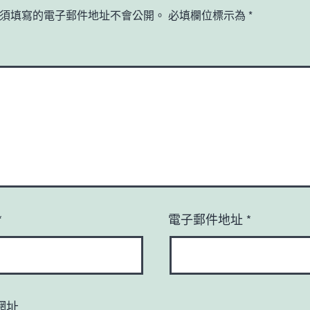
須填寫的電子郵件地址不會公開。
必填欄位標示為
*
*
電子郵件地址
*
網址