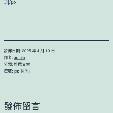
[/p>
發佈日期:
2025 年 4 月 10 日
作者:
admin
分類:
推薦文章
標籤:
[db:标签]
發佈留言