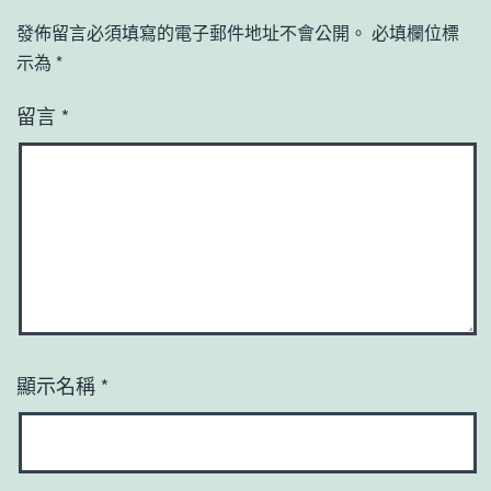
發佈留言必須填寫的電子郵件地址不會公開。
必填欄位標
示為
*
留言
*
顯示名稱
*