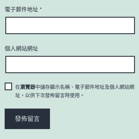
電子郵件地址
*
個人網站網址
在
瀏覽器
中儲存顯示名稱、電子郵件地址及個人網站網
址，以供下次發佈留言時使用。