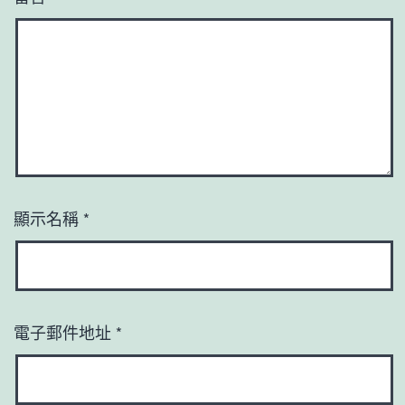
顯示名稱
*
電子郵件地址
*