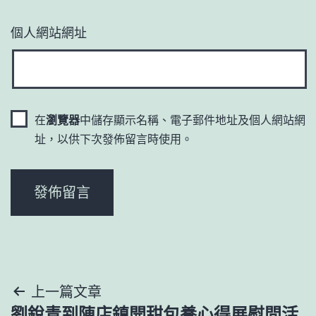
個人網站網址
在
瀏覽器
中儲存顯示名稱、電子郵件地址及個人網站網
址，以供下次發佈留言時使用。
文
上一篇文章
劉銳青到陳店鎮開甜包養心得展慰問活