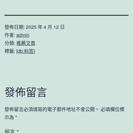
發佈日期:
2025 年 4 月 12 日
作者:
admin
分類:
推薦文章
標籤:
[db:标签]
發佈留言
發佈留言必須填寫的電子郵件地址不會公開。
必填欄位標
示為
*
留言
*