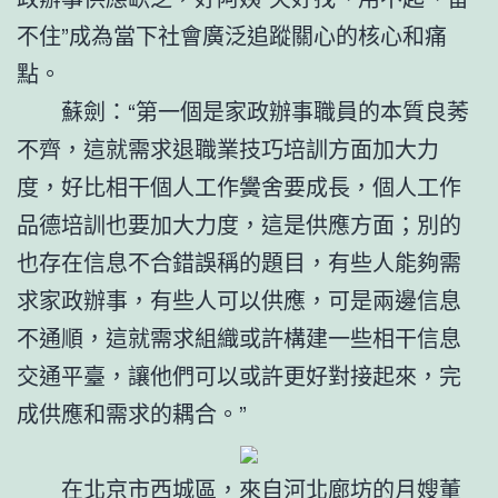
不住”成為當下社會廣泛追蹤關心的核心和痛
點。
蘇劍：“第一個是家政辦事職員的本質良莠
不齊，這就需求退職業技巧培訓方面加大力
度，好比相干個人工作黌舍要成長，個人工作
品德培訓也要加大力度，這是供應方面；別的
也存在信息不合錯誤稱的題目，有些人能夠需
求家政辦事，有些人可以供應，可是兩邊信息
不通順，這就需求組織或許構建一些相干信息
交通平臺，讓他們可以或許更好對接起來，完
成供應和需求的耦合。”
在北京市西城區，來自河北廊坊的月嫂董