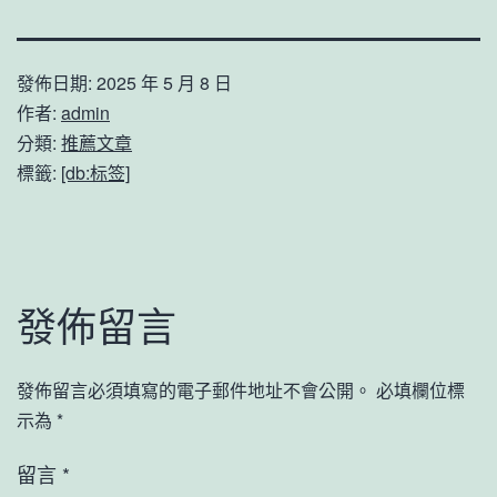
發佈日期:
2025 年 5 月 8 日
作者:
admin
分類:
推薦文章
標籤:
[db:标签]
發佈留言
發佈留言必須填寫的電子郵件地址不會公開。
必填欄位標
示為
*
留言
*