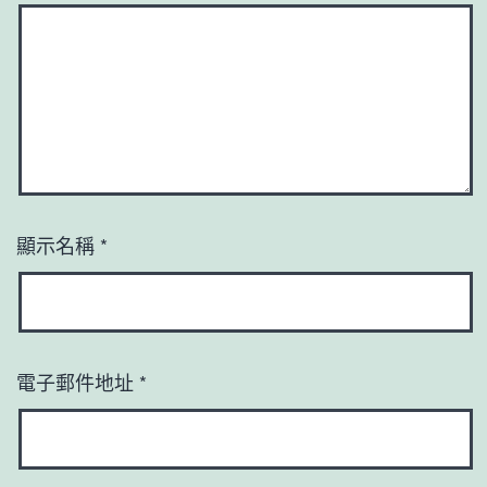
顯示名稱
*
電子郵件地址
*