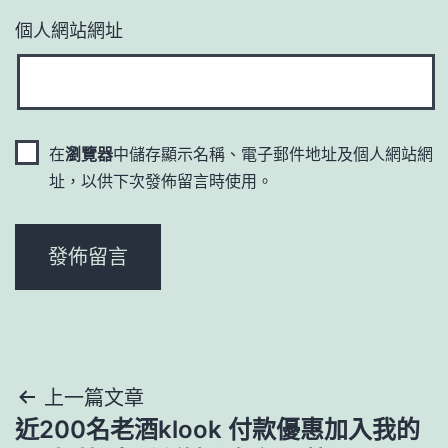
個人網站網址
在
瀏覽器
中儲存顯示名稱、電子郵件地址及個人網站網
址，以供下次發佈留言時使用。
文
上一篇文章
近200名老酒klook 付款優惠加入我的
章