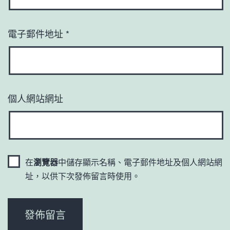
電子郵件地址
*
個人網站網址
在
瀏覽器
中儲存顯示名稱、電子郵件地址及個人網站網
址，以供下次發佈留言時使用。