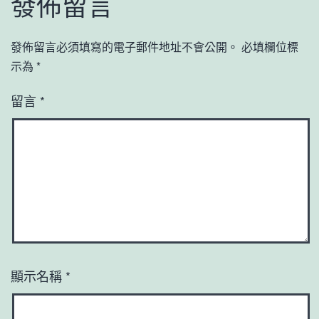
發佈留言
發佈留言必須填寫的電子郵件地址不會公開。
必填欄位標
示為
*
留言
*
顯示名稱
*