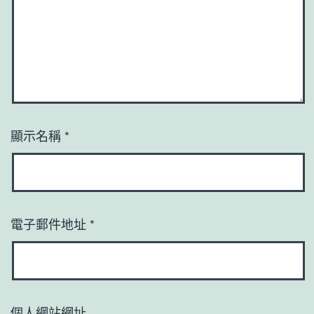
顯示名稱
*
電子郵件地址
*
個人網站網址