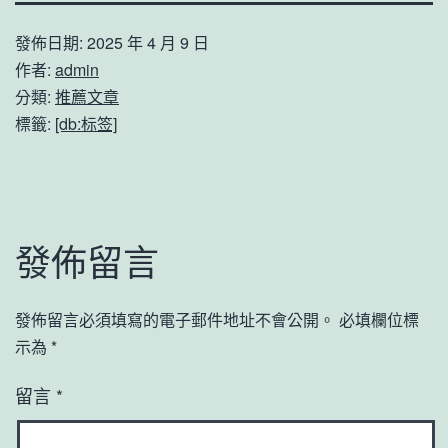
發佈日期:
2025 年 4 月 9 日
作者:
admin
分類:
推薦文章
標籤:
[db:标签]
發佈留言
發佈留言必須填寫的電子郵件地址不會公開。
必填欄位標
示為
*
留言
*