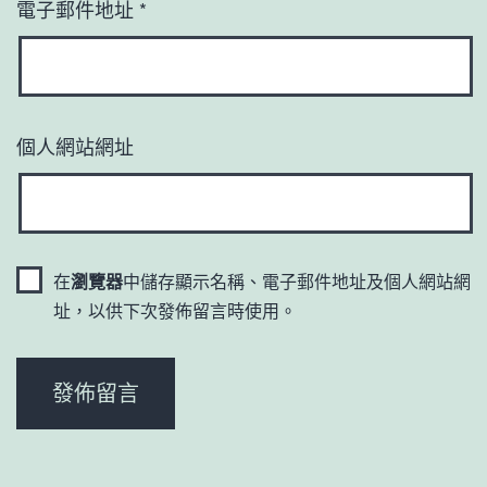
電子郵件地址
*
個人網站網址
在
瀏覽器
中儲存顯示名稱、電子郵件地址及個人網站網
址，以供下次發佈留言時使用。