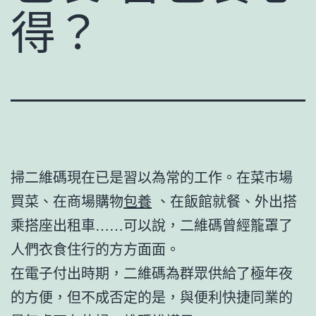
得？
掃二維碼現在已是習以為常的工作。在菜市場
買菜、在商場購物
包養
、在飯館就餐、外出搭
乘搭座出租車……可以說，二維碼曾經籠罩了
人們衣食住行的方方面面。
在電子付出時期，二維碼為群眾供給了極年夜
的方便，但不成否定的是，與便利快捷同業的