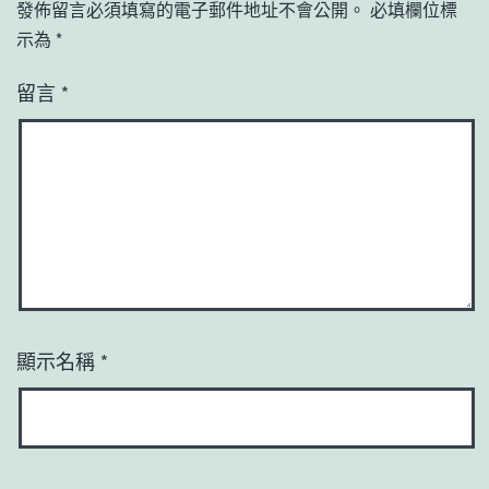
發佈留言必須填寫的電子郵件地址不會公開。
必填欄位標
示為
*
留言
*
顯示名稱
*