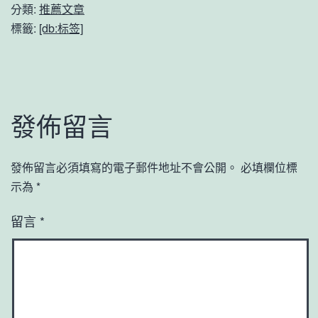
分類:
推薦文章
標籤:
[db:标签]
發佈留言
發佈留言必須填寫的電子郵件地址不會公開。
必填欄位標
示為
*
留言
*