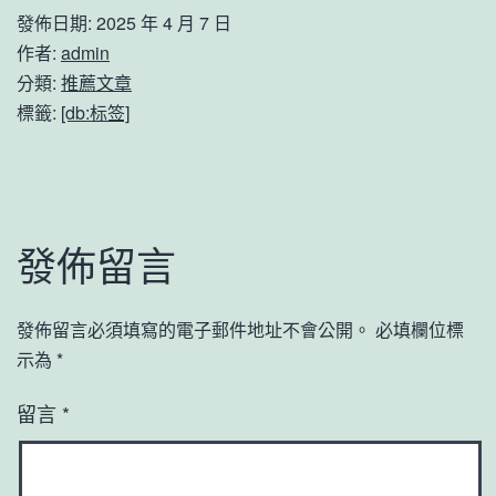
發佈日期:
2025 年 4 月 7 日
作者:
admin
分類:
推薦文章
標籤:
[db:标签]
發佈留言
發佈留言必須填寫的電子郵件地址不會公開。
必填欄位標
示為
*
留言
*