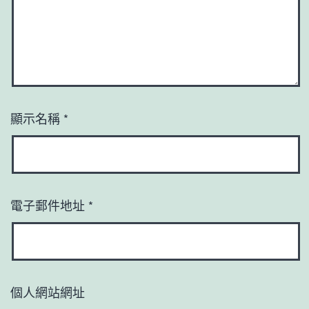
顯示名稱
*
電子郵件地址
*
個人網站網址