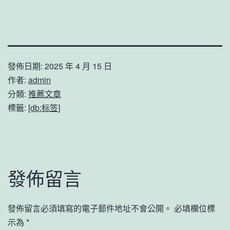
發佈日期:
2025 年 4 月 15 日
作者:
admin
分類:
推薦文章
標籤:
[db:标签]
發佈留言
發佈留言必須填寫的電子郵件地址不會公開。
必填欄位標
示為
*