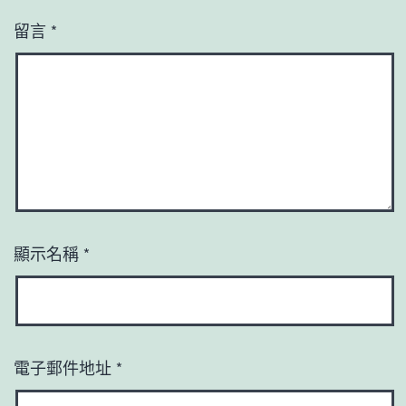
留言
*
顯示名稱
*
電子郵件地址
*