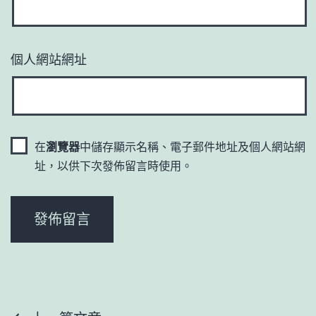
個人網站網址
在
瀏覽器
中儲存顯示名稱、電子郵件地址及個人網站網
址，以供下次發佈留言時使用。