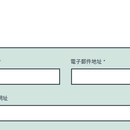
*
電子郵件地址
*
網址