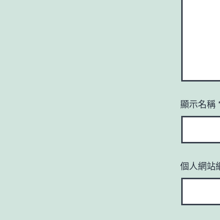
顯示名稱
個人網站