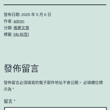
發佈日期:
2025 年 5 月 6 日
作者:
admin
分類:
推薦文章
標籤:
[db:标签]
發佈留言
發佈留言必須填寫的電子郵件地址不會公開。
必填欄位標
示為
*
留言
*