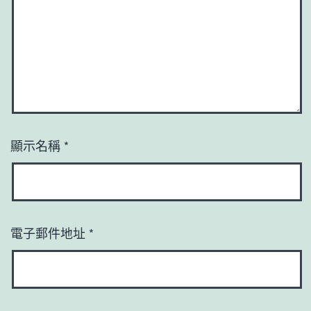
顯示名稱
*
電子郵件地址
*