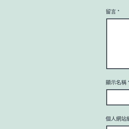
留言
*
顯示名稱
個人網站