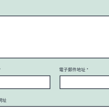
*
電子郵件地址
*
網址