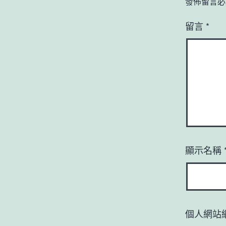
發佈留言必
留言
*
顯示名稱
個人網站