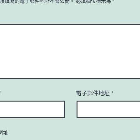
須填寫的電子郵件地址不會公開。
必填欄位標示為
*
*
電子郵件地址
*
網址