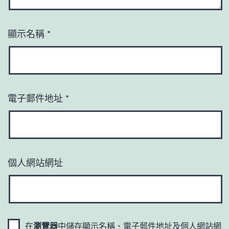
顯示名稱
*
電子郵件地址
*
個人網站網址
在
瀏覽器
中儲存顯示名稱、電子郵件地址及個人網站網