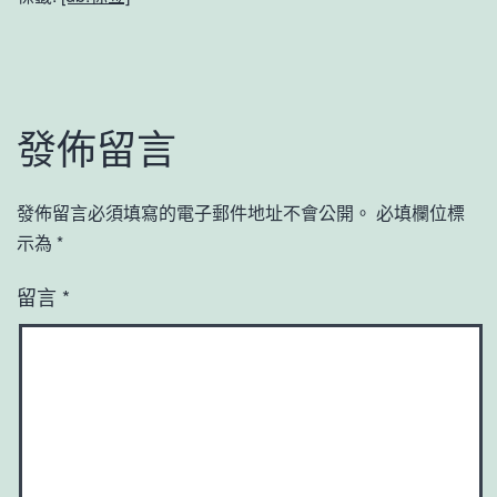
發佈留言
發佈留言必須填寫的電子郵件地址不會公開。
必填欄位標
示為
*
留言
*