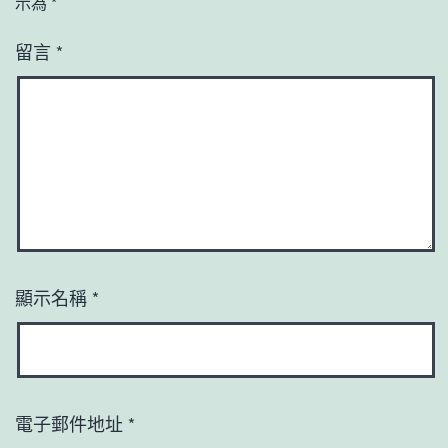
示為
*
留言
*
顯示名稱
*
電子郵件地址
*