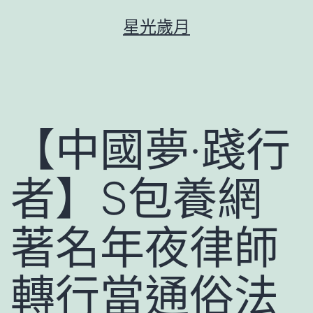
跳
星光歲月
至
主
要
內
容
【中國夢·踐行
者】S包養網
著名年夜律師
轉行當通俗法