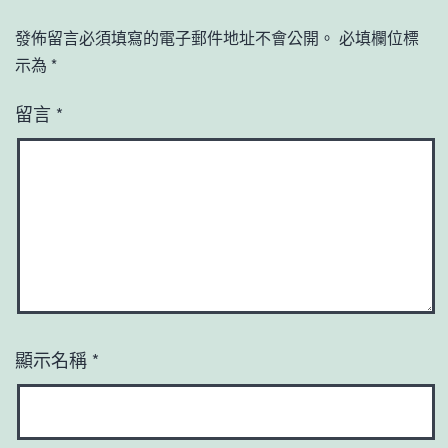
發佈留言必須填寫的電子郵件地址不會公開。
必填欄位標
示為
*
留言
*
顯示名稱
*