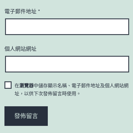
電子郵件地址
*
個人網站網址
在
瀏覽器
中儲存顯示名稱、電子郵件地址及個人網站網
址，以供下次發佈留言時使用。