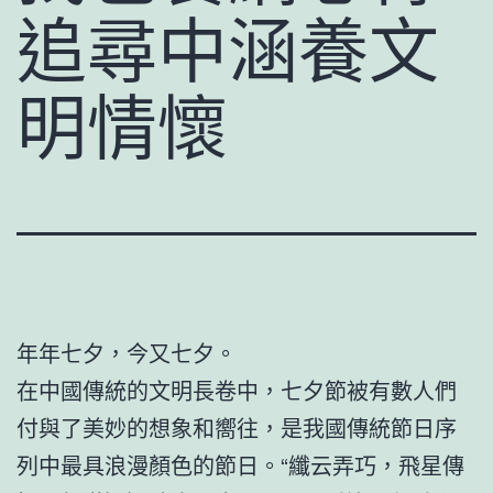
追尋中涵養文
明情懷
年年七夕，今又七夕。
在中國傳統的文明長卷中，七夕節被有數人們
付與了美妙的想象和嚮往，是我國傳統節日序
列中最具浪漫顏色的節日。“纖云弄巧，飛星傳