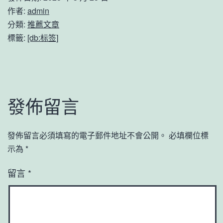
作者:
admin
分類:
推薦文章
標籤:
[db:标签]
發佈留言
發佈留言必須填寫的電子郵件地址不會公開。
必填欄位標
示為
*
留言
*