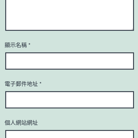
顯示名稱
*
電子郵件地址
*
個人網站網址