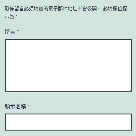
發佈留言必須填寫的電子郵件地址不會公開。
必填欄位標
示為
*
留言
*
顯示名稱
*