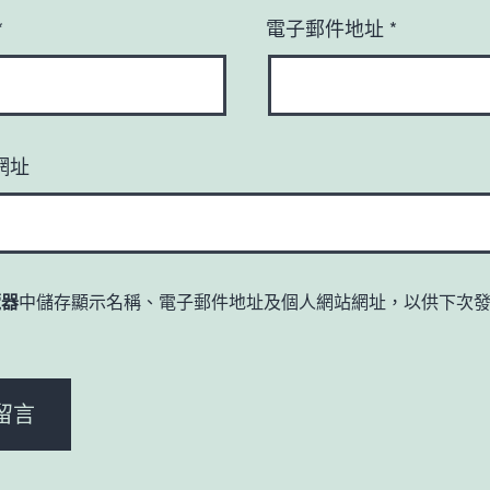
*
電子郵件地址
*
網址
覽器
中儲存顯示名稱、電子郵件地址及個人網站網址，以供下次
。