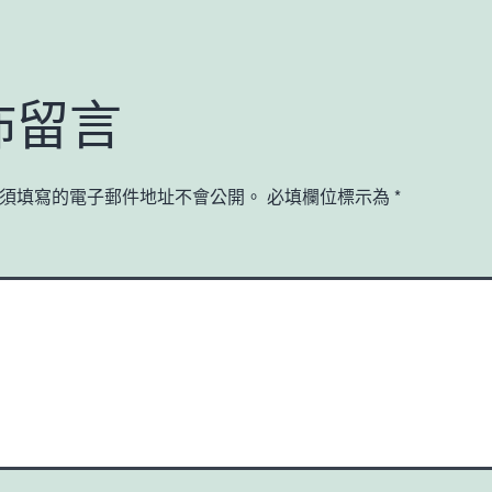
佈留言
須填寫的電子郵件地址不會公開。
必填欄位標示為
*