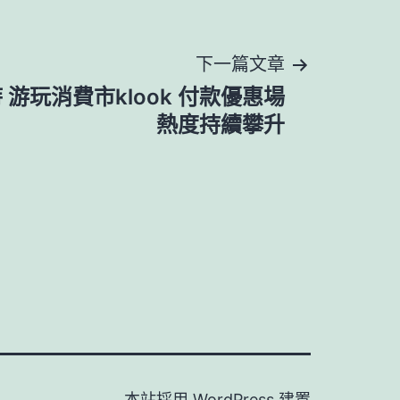
下一篇文章
 游玩消費市klook 付款優惠場
熱度持續攀升
本站採用
WordPress
建置