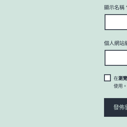
顯示名稱
個人網站
在
瀏
使用