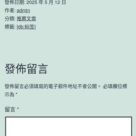
發佈日期:
2025 年 5 月 12 日
作者:
admin
分類:
推薦文章
標籤:
[db:标签]
發佈留言
發佈留言必須填寫的電子郵件地址不會公開。
必填欄位標
示為
*
留言
*