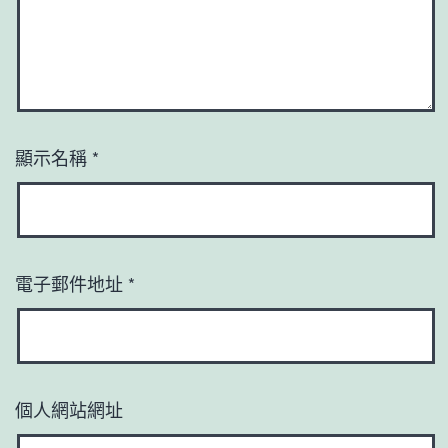
顯示名稱
*
電子郵件地址
*
個人網站網址