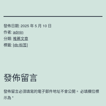
發佈日期:
2025 年 5 月 10 日
作者:
admin
分類:
推薦文章
標籤:
[db:标签]
發佈留言
發佈留言必須填寫的電子郵件地址不會公開。
必填欄位標
示為
*