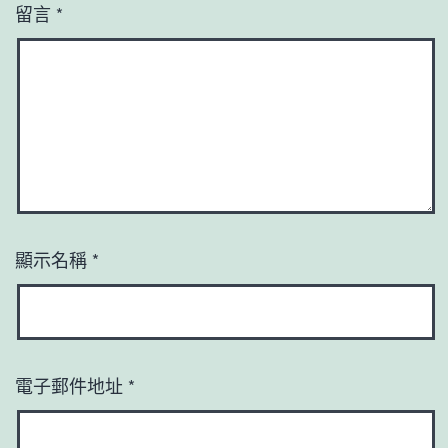
留言
*
顯示名稱
*
電子郵件地址
*