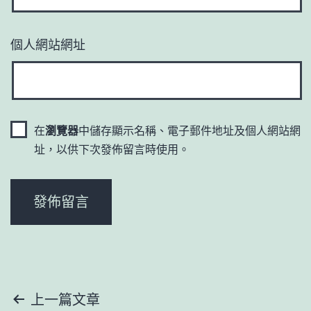
個人網站網址
在
瀏覽器
中儲存顯示名稱、電子郵件地址及個人網站網
址，以供下次發佈留言時使用。
文
上一篇文章