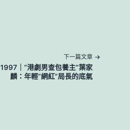
下一篇文章
1997｜“港劇男查包養主”葉家
麟：年輕“網紅”局長的底氣