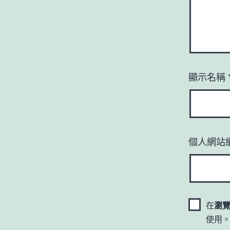
顯示名稱
個人網站
在
瀏
使用