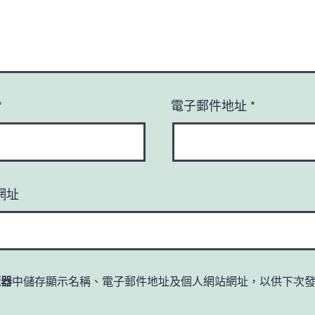
*
電子郵件地址
*
網址
覽器
中儲存顯示名稱、電子郵件地址及個人網站網址，以供下次
。