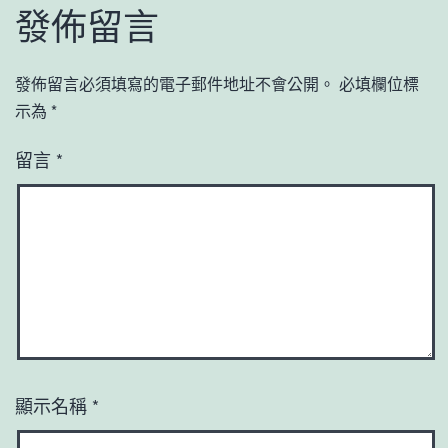
發佈留言
發佈留言必須填寫的電子郵件地址不會公開。
必填欄位標
示為
*
留言
*
顯示名稱
*