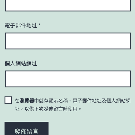
電子郵件地址
*
個人網站網址
在
瀏覽器
中儲存顯示名稱、電子郵件地址及個人網站網
址，以供下次發佈留言時使用。