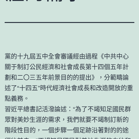
黨的十九屆五中全會審議經由過程《中共中心
關于制訂公民經濟和社會成長第十四個五年計
劃和二〇三五年前景目的的提出》，分範疇論
述了“十四五”時代經濟社會成長和改造開放的重
點義務。
習近平總書記活潑論述：“為了不竭知足國民群
眾對美妙生涯的需求，我們就要不竭制訂新的
階段性目的，一個步驟一個足跡沿著對的的途