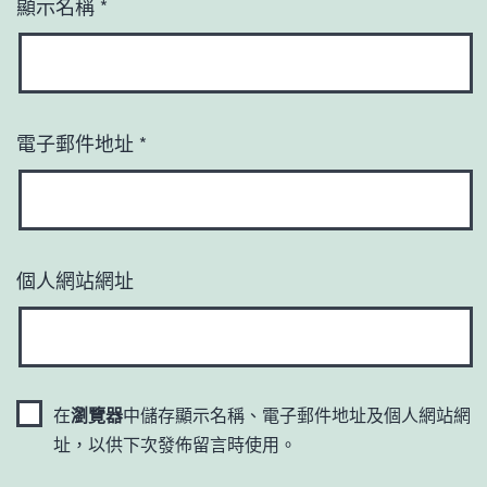
顯示名稱
*
電子郵件地址
*
個人網站網址
在
瀏覽器
中儲存顯示名稱、電子郵件地址及個人網站網
址，以供下次發佈留言時使用。