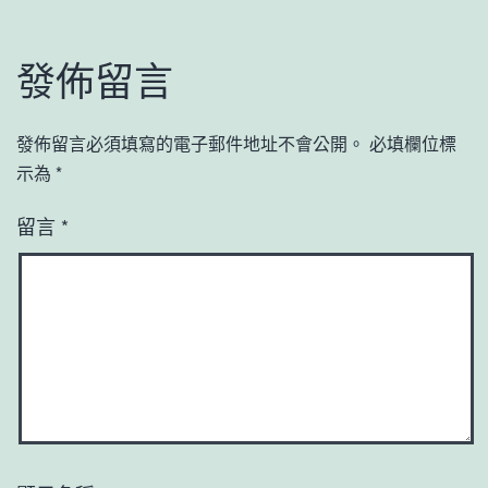
發佈留言
發佈留言必須填寫的電子郵件地址不會公開。
必填欄位標
示為
*
留言
*