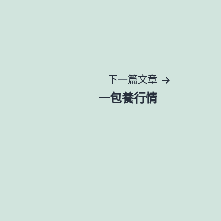
下一篇文章
一包養行情