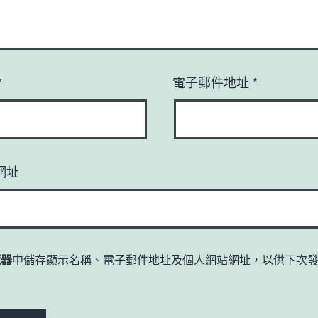
*
電子郵件地址
*
網址
覽器
中儲存顯示名稱、電子郵件地址及個人網站網址，以供下次
。