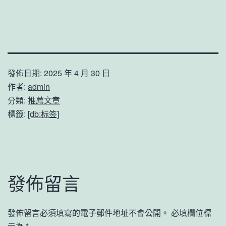
發佈日期:
2025 年 4 月 30 日
作者:
admin
分類:
推薦文章
標籤:
[db:标签]
發佈留言
發佈留言必須填寫的電子郵件地址不會公開。
必填欄位標