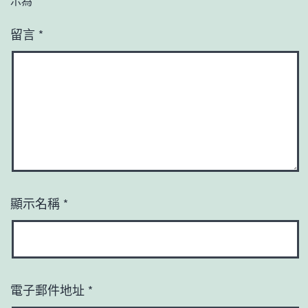
示為
*
留言
*
顯示名稱
*
電子郵件地址
*