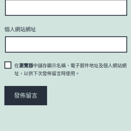
個人網站網址
在
瀏覽器
中儲存顯示名稱、電子郵件地址及個人網站網
址，以供下次發佈留言時使用。