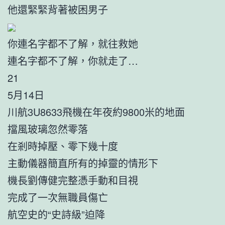
他還緊緊背著被困男子
你連名字都不了解，就往救她
連名字都不了解，你就走了…
21
5月14日
川航3U8633飛機在年夜約9800米的地面
擋風玻璃忽然零落
在剎時掉壓、零下幾十度
主動儀器簡直所有的掉靈的情形下
機長劉傳健完整憑手動和目視
完成了一次無職員傷亡
航空史的“史詩級”迫降