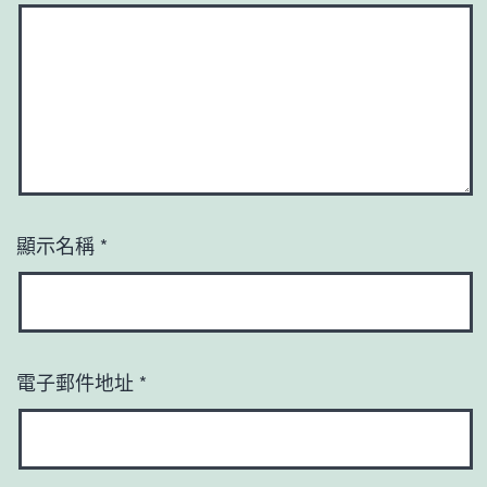
顯示名稱
*
電子郵件地址
*