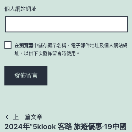
個人網站網址
在
瀏覽器
中儲存顯示名稱、電子郵件地址及個人網站網
址，以供下次發佈留言時使用。
文
上一篇文章
2024年“5klook 客路 旅遊優惠·19中國
章