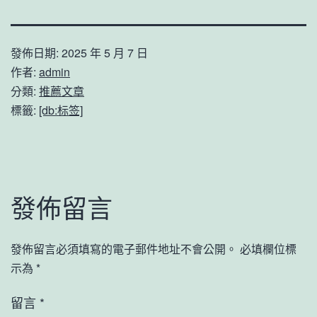
發佈日期:
2025 年 5 月 7 日
作者:
admin
分類:
推薦文章
標籤:
[db:标签]
發佈留言
發佈留言必須填寫的電子郵件地址不會公開。
必填欄位標
示為
*
留言
*