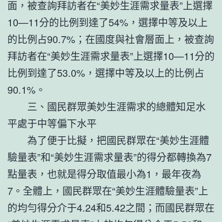
面，被查詢拜訪者在“美妙生涯需求量表”上選擇
10—11分的比例到達了54%，選擇中等及以上
的比例占90.7%；在國度與社會層面上，被查詢
拜訪者在“美妙生涯需求量表”上選擇10—11分的
比例到達了53.0%，選擇中等及以上的比例占
90.1%。
三、國民群眾美妙生涯需求的總體知足水
平處于中等偏下水平
為了便于比擬，把國民群眾在“美妙生涯體
驗量表”和“美妙生涯需求量表”的得分都轉換為7
點量表，也就是得分取值最小為1，最年夜為
7。全體上，國民群眾在“美妙生涯體驗量表”上
的均勻得分介于4.24和5.42之間；而國民群眾在