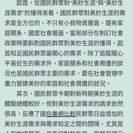
起首，從國民群眾對“美妙生涯”與“美妙生
涯需求”的懂得來看，國民群眾對美妙生涯的需
求是全方位的，不只有小我物資層面，還有家
庭關系、國度社會層面。當局部分在制訂社會
政策時要斟酌國民群眾對美妙生涯的懂得，起
首知足國民群眾最關心的需求，除了追蹤關心
平易近生的需求外，家庭關系和社會周遭的狀
況也是國民群眾主要的需求，要在社會管理中
盡力營建美妙的家庭和社會周遭的狀況。
其次，國民群眾今朝對新時期美妙生涯的
體驗總體較好，但對美妙生涯需求的請求依然
很高，反應了國
包養網比較
民群眾日益增加的
美妙生涯需求與需求知足之間的間隔，尤其是