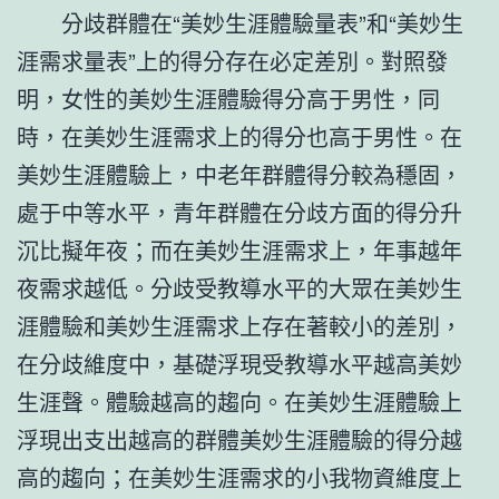
分歧群體在“美妙生涯體驗量表”和“美妙生
涯需求量表”上的得分存在必定差別。對照發
明，女性的美妙生涯體驗得分高于男性，同
時，在美妙生涯需求上的得分也高于男性。在
美妙生涯體驗上，中老年群體得分較為穩固，
處于中等水平，青年群體在分歧方面的得分升
沉比擬年夜；而在美妙生涯需求上，年事越年
夜需求越低。分歧受教導水平的大眾在美妙生
涯體驗和美妙生涯需求上存在著較小的差別，
在分歧維度中，基礎浮現受教導水平越高美妙
生涯聲。體驗越高的趨向。在美妙生涯體驗上
浮現出支出越高的群體美妙生涯體驗的得分越
高的趨向；在美妙生涯需求的小我物資維度上