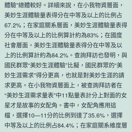
體驗”總體較好。詳細來說，在小我物資層面，
美妙生涯體驗量表得分在中等及以上的比例占
67.2%；在家庭關系層面，美妙生涯體驗量表得
分在中等及以上的比例算計約為83%；在國度
社會層面，美妙生涯體驗量表得分在中等及以
上的比例算計約為84.2%。查詢拜訪也發明，與
國民群眾“美妙生涯體驗”比擬，國民群眾的“美
妙生涯需求”得分更高，也就是對美妙生涯的請
求更高。在小我物資層面上，被查詢拜訪者在
“美妙生涯需求量表”中11點量表計分上對面的女
星才是故事的女配角。書中，女配角應用這
檔，選擇10—11分的比例到達了35.6%，選擇
中等及以上的比例占84.4%；在家庭關系維度層