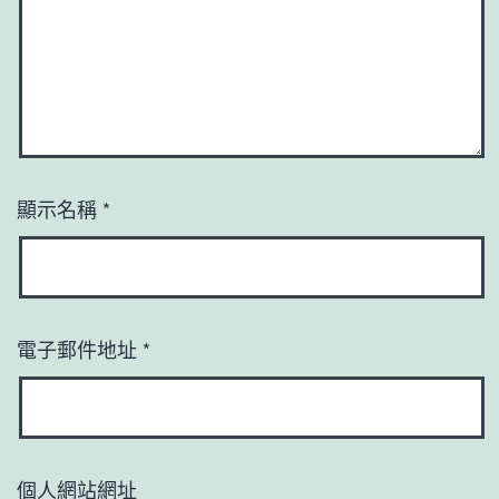
顯示名稱
*
電子郵件地址
*
個人網站網址