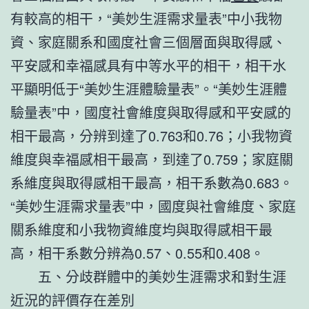
有較高的相干，“美妙生涯需求量表”中小我物
資、家庭關系和國度社會三個層面與取得感、
平安感和幸福感具有中等水平的相干，相干水
平顯明低于“美妙生涯體驗量表”。“美妙生涯體
驗量表”中，國度社會維度與取得感和平安感的
相干最高，分辨到達了0.763和0.76；小我物資
維度與幸福感相干最高，到達了0.759；家庭關
系維度與取得感相干最高，相干系數為0.683。
“美妙生涯需求量表”中，國度與社會維度、家庭
關系維度和小我物資維度均與取得感相干最
高，相干系數分辨為0.57、0.55和0.408。
五、分歧群體中的美妙生涯需求和對生涯
近況的評價存在差別