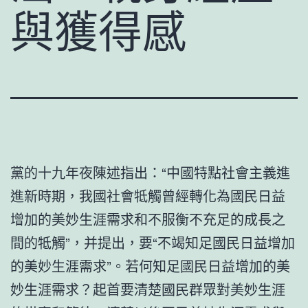
與獲得感
黨的十九年夜陳述指出：“中國特點社會主義進
進新時期，我國社會牴觸曾經轉化為國民日益
增加的美妙生涯需求和不服衡不充足的成長之
間的牴觸”，并提出，要“不竭知足國民日益增加
的美妙生涯需求”。若何知足國民日益增加的美
妙生涯需求？起首要清楚國民群眾對美妙生涯