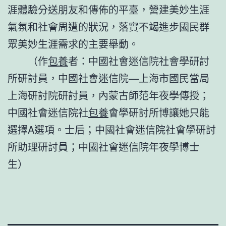
涯體驗分送朋友和傳佈的平臺，營建美妙生涯
氣氛和社會周遭的狀況，落實不竭進步國民群
眾美妙生涯需求的主要舉動。
（作
包養
者：中國社會迷信院社會學研討
所研討員，中國社會迷信院—上海市國民當局
上海研討院研討員，內蒙古師范年夜學傳授；
中國社會迷信院社
包養
會學研討所博讓她只能
選擇A選項。士后；中國社會迷信院社會學研討
所助理研討員；中國社會迷信院年夜學博士
生）