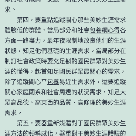
求。
第四，要重點追蹤關心那些美妙生涯需求
體驗低的群體，當局部分和社會
包養網心得
各
方面一路盡力，最年夜限制地改良他們的生涯
狀態，知足他們基礎的生涯需求。當局部分在
制訂社會政策時要充足斟酌國民群眾對美妙生
涯的懂得，起首知足國民群眾最關心的需求，
除了追蹤關心平
包養
易近生需求外，還要追蹤
關心家庭關系和社會周遭的狀況需求，知足大
眾高品德、高東西的品質、高條理的美妙生涯
需求。
第五，要器重新媒體對于國民群眾美妙生
涯方法的領導感化，器重對于美妙生涯體驗的