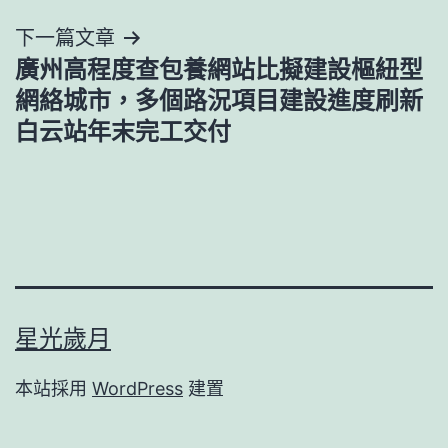
導
下一篇文章
覽
廣州高程度查包養網站比擬建設樞紐型
網絡城市，多個路況項目建設進度刷新
白云站年末完工交付
星光歲月
本站採用
WordPress
建置