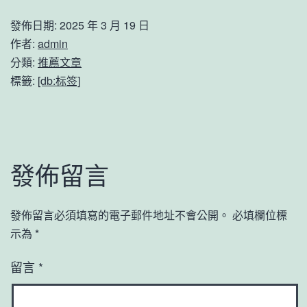
發佈日期:
2025 年 3 月 19 日
作者:
admin
分類:
推薦文章
標籤:
[db:标签]
發佈留言
發佈留言必須填寫的電子郵件地址不會公開。
必填欄位標
示為
*
留言
*