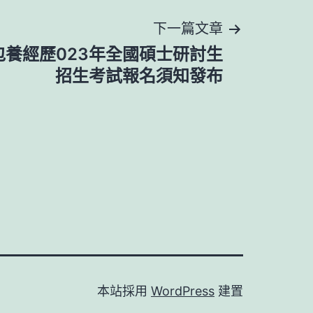
下一篇文章
包養經歷023年全國碩士研討生
招生考試報名須知發布
本站採用
WordPress
建置