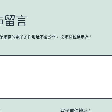
佈留言
須填寫的電子郵件地址不會公開。
必填欄位標示為
*
*
電子郵件地址
*