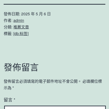
發佈日期:
2025 年 5 月 6 日
作者:
admin
分類:
推薦文章
標籤:
[db:标签]
發佈留言
發佈留言必須填寫的電子郵件地址不會公開。
必填欄位標
示為
*
留言
*