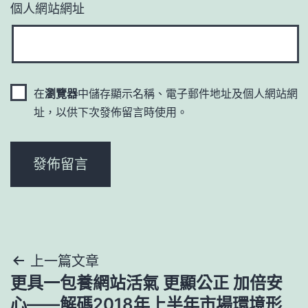
個人網站網址
在
瀏覽器
中儲存顯示名稱、電子郵件地址及個人網站網
址，以供下次發佈留言時使用。
文
上一篇文章
更具一包養網站活氣 更顯公正 加倍安
章
心——解碼2018年上半年市場環境形