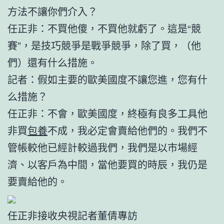
方法不讓你們介入？
任正非：不買他傻，不買他就虧了。這是“競
賽”，是技巧競爭是戰爭競爭，除了買，（他
們）還有什么措施。
記者：假如主要的歐美國度不讓您進，您有什
么措施？
任正非：不會，歐美國度，終極有良多工具他
非買
包養
不成，我必定會賣給他們的。我們不
管帳較他已經計較過我們，我們是以市場經
濟、以客戶為中間，當他要買的時辰，我仍是
要賣給他的。
任正非接收央視記者董倩專訪