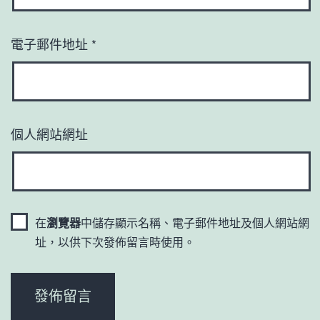
電子郵件地址
*
個人網站網址
在
瀏覽器
中儲存顯示名稱、電子郵件地址及個人網站網
址，以供下次發佈留言時使用。