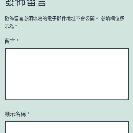
發佈留言
發佈留言必須填寫的電子郵件地址不會公開。
必填欄位標
示為
*
留言
*
顯示名稱
*