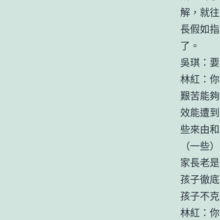
解，就往
長假如指
了。
吳琪：要
林紅：你
艱苦能夠
效能遭到
些來由和
（一些）
家長老是
孩子徹底
孩子不克
林紅：你