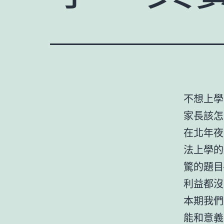
不想上學
家長該怎
在北年夜
法上學的
驚的題目
利益都沒
本期我們
能和意義