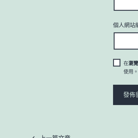
個人網站
在
瀏
使用
上一篇文章