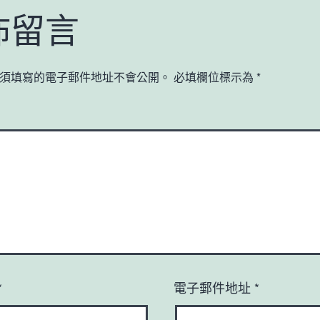
佈留言
須填寫的電子郵件地址不會公開。
必填欄位標示為
*
*
電子郵件地址
*