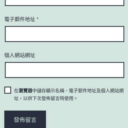
電子郵件地址
*
個人網站網址
在
瀏覽器
中儲存顯示名稱、電子郵件地址及個人網站網
址，以供下次發佈留言時使用。