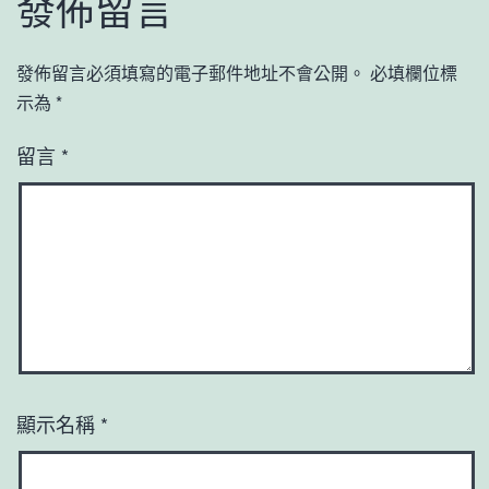
發佈留言
發佈留言必須填寫的電子郵件地址不會公開。
必填欄位標
示為
*
留言
*
顯示名稱
*