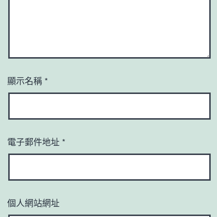
顯示名稱
*
電子郵件地址
*
個人網站網址