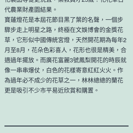
代農業財產園結果。
寶蓮燈花是本屆花節目黑了葉的名聲，一個步
驟步走上明星之路，終極在文娛博會的金獎花
草，它形似中國傳統宮燈，天然開花期為每年2
月至8月，花朵色彩喜人，花形也很是精美，合
適過年擺放。而廣花富麗3號鳳梨開花的時辰就
像一串串爆仗，白色的花樣寄意紅紅火火。作
為過年必不成少的花草之一，林林總總的蘭花
更是吸引不少市平易近欣賞和購置。