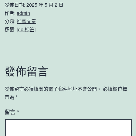
發佈日期:
2025 年 5 月 2 日
作者:
admin
分類:
推薦文章
標籤:
[db:标签]
發佈留言
發佈留言必須填寫的電子郵件地址不會公開。
必填欄位標
示為
*
留言
*