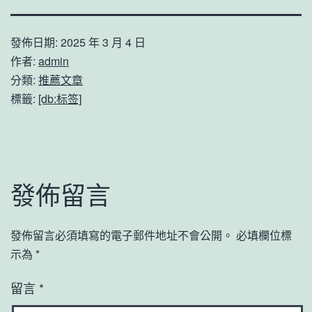
發佈日期:
2025 年 3 月 4 日
作者:
admin
分類:
推薦文章
標籤:
[db:标签]
發佈留言
發佈留言必須填寫的電子郵件地址不會公開。
必填欄位標
示為
*
留言
*