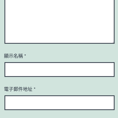
顯示名稱
*
電子郵件地址
*