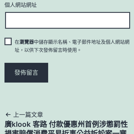
個人網站網址
在
瀏覽器
中儲存顯示名稱、電子郵件地址及個人網站網
址，以供下次發佈留言時使用。
文
上一篇文章
廣klook 客路 付款優惠州首例涉懲罰性
章
損害賠償消費平易近事公益訴訟案一審