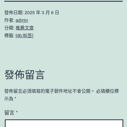
發佈日期:
2025 年 3 月 6 日
作者:
admin
分類:
推薦文章
標籤:
[db:标签]
發佈留言
發佈留言必須填寫的電子郵件地址不會公開。
必填欄位標
示為
*
留言
*