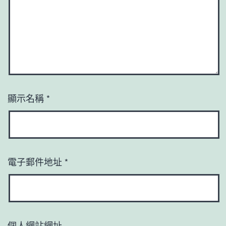
顯示名稱
*
電子郵件地址
*
個人網站網址