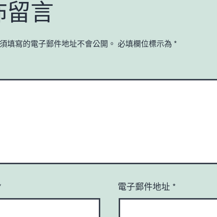
佈留言
須填寫的電子郵件地址不會公開。
必填欄位標示為
*
*
電子郵件地址
*