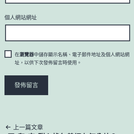
個人網站網址
在
瀏覽器
中儲存顯示名稱、電子郵件地址及個人網站網
址，以供下次發佈留言時使用。
文
上一篇文章