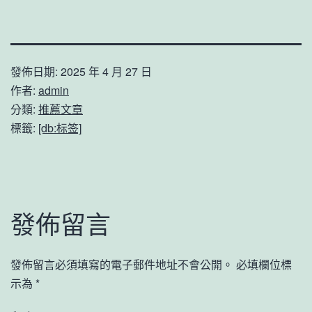
發佈日期:
2025 年 4 月 27 日
作者:
admin
分類:
推薦文章
標籤:
[db:标签]
發佈留言
發佈留言必須填寫的電子郵件地址不會公開。
必填欄位標
示為
*