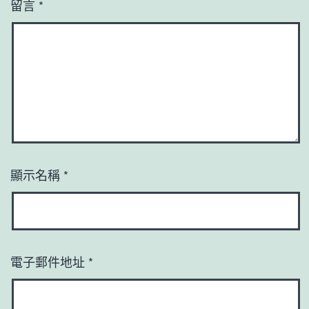
留言
*
顯示名稱
*
電子郵件地址
*